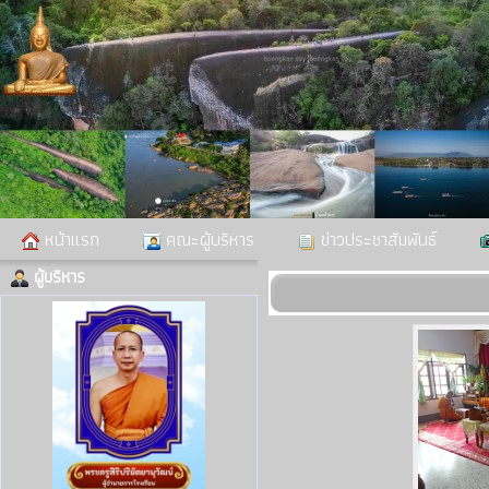
หน้าแรก
คณะผู้บริหาร
ข่าวประชาสัมพันธ์
ผู้บริหาร