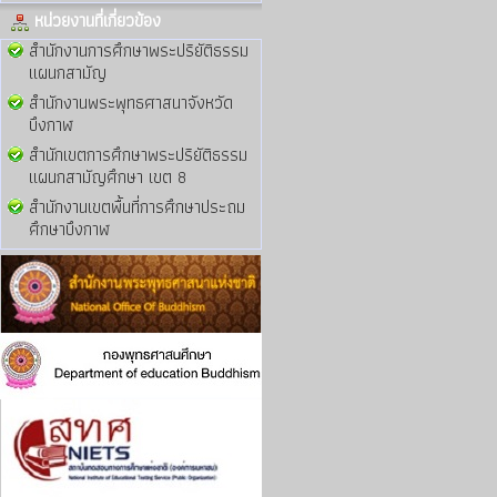
หน่วยงานที่เกี่ยวข้อง
สำนักงานการศึกษาพระปริยัติธรรม
แผนกสามัญ
สำนักงานพระพุทธศาสนาจังหวัด
บึงกาฬ
สำนักเขตการศึกษาพระปริยัติธรรม
แผนกสามัญศึกษา เขต 8
สำนักงานเขตพื้นที่การศึกษาประถม
ศึกษาบึงกาฬ