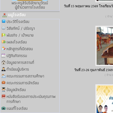
พระครูสิริปริยัตยานุวัฒน์
ผู้อำนวยการโรงเรียน
วันที่ 15 พฤษภาคม 2569 โรงเรียน
เมนูโรงเรียน
( จำนว
ประวัติโรงเรียน
วิสัยทัศน์ / ปรัชญา
พันธกิจ / เป้าหมาย
เพลงโรงเรียน
หลักสูตรที่เปิดสอน
ปฏิทินกิจกรรม
ข้อมูลอาคารสถานที่
ทำเนียบผู้บริหาร
วันที่ 23-26 กุมภาพันธ์ 25
คณะกรรมการสถานศึกษา
( จำนวน
คณะกรรมการนักเรียน
ข้อมูลนักเรียน
หนังสือรับรองการประเมินคุณภาพ
การศึกษา
แผนที่โรงเรียน