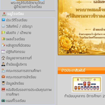
พระครูสิริปริยัตยานุวัฒน์
ผู้อำนวยการโรงเรียน
เมนูโรงเรียน
ประวัติโรงเรียน
วิสัยทัศน์ / ปรัชญา
พันธกิจ / เป้าหมาย
เพลงโรงเรียน
หลักสูตรที่เปิดสอน
ปฏิทินกิจกรรม
ข้อมูลอาคารสถานที่
ทำเนียบผู้บริหาร
ข่าวประชาสัมพันธ์
คณะกรรมการสถานศึกษา
คณะกรรมการนักเรียน
ข้อมูลนักเรียน
หนังสือรับรองการประเมินคุณภาพ
การศึกษา
ทำเนียบบุคลากร ปีการศึกษา 
แผนที่โรงเรียน