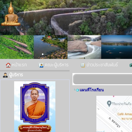
หน้าแรก
คณะผู้บริหาร
ข่าวประชาสัมพันธ์
ผู้บริหาร
แผนที่โรงเรียน