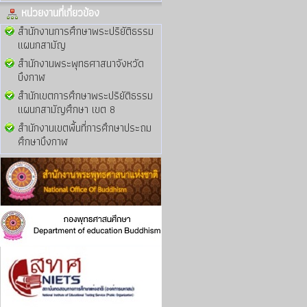
หน่วยงานที่เกี่ยวข้อง
สำนักงานการศึกษาพระปริยัติธรรม
แผนกสามัญ
สำนักงานพระพุทธศาสนาจังหวัด
บึงกาฬ
สำนักเขตการศึกษาพระปริยัติธรรม
แผนกสามัญศึกษา เขต 8
สำนักงานเขตพื้นที่การศึกษาประถม
ศึกษาบึงกาฬ