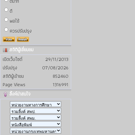
ดีมาก
ดี
พอใช้
ควรปรับปรุง
สถิติผู้เยี่ยมชม
เปิดเว็บไซต์
29/11/2013
ปรับปรุง
07/08/2026
สถิติผู้เข้าชม
852460
Page Views
1316991
ลิ้งค์น่าสนใจ