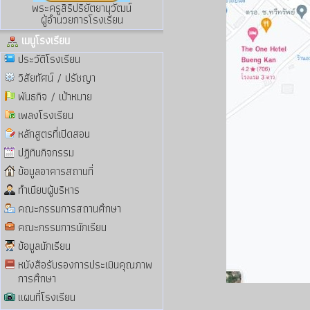
พระครูสิริปริยัตยานุวัฒน์
ผู้อำนวยการโรงเรียน
เมนูโรงเรียน
ประวัติโรงเรียน
วิสัยทัศน์ / ปรัชญา
พันธกิจ / เป้าหมาย
เพลงโรงเรียน
หลักสูตรที่เปิดสอน
ปฏิทินกิจกรรม
ข้อมูลอาคารสถานที่
ทำเนียบผู้บริหาร
คณะกรรมการสถานศึกษา
คณะกรรมการนักเรียน
ข้อมูลนักเรียน
หนังสือรับรองการประเมินคุณภาพ
การศึกษา
แผนที่โรงเรียน