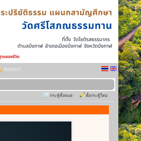
ติดต่อเรา
กระทู้ทั้งหมด
ตั้งกระทู้ใหม่