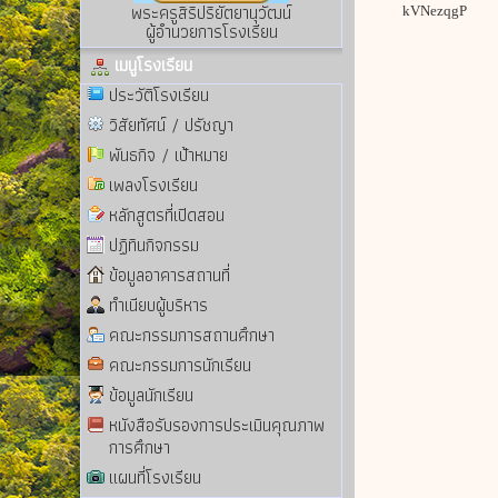
พระครูสิริปริยัตยานุวัฒน์
kVNezqgP
ผู้อำนวยการโรงเรียน
เมนูโรงเรียน
ประวัติโรงเรียน
วิสัยทัศน์ / ปรัชญา
พันธกิจ / เป้าหมาย
เพลงโรงเรียน
หลักสูตรที่เปิดสอน
ปฏิทินกิจกรรม
ข้อมูลอาคารสถานที่
ทำเนียบผู้บริหาร
คณะกรรมการสถานศึกษา
คณะกรรมการนักเรียน
ข้อมูลนักเรียน
หนังสือรับรองการประเมินคุณภาพ
การศึกษา
แผนที่โรงเรียน