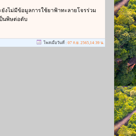
ะยังไม่มีข้อมูลการใช้ยาฟ้าทะลายโจรร่วม
็นพิษต่อตับ
โพสเมื่อวันที่ :
07 ก.ย. 2565,14:39 น.