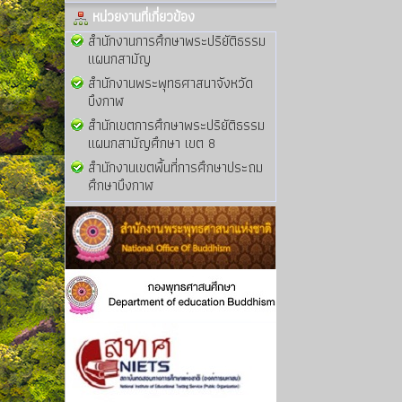
หน่วยงานที่เกี่ยวข้อง
สำนักงานการศึกษาพระปริยัติธรรม
แผนกสามัญ
สำนักงานพระพุทธศาสนาจังหวัด
บึงกาฬ
สำนักเขตการศึกษาพระปริยัติธรรม
แผนกสามัญศึกษา เขต 8
สำนักงานเขตพื้นที่การศึกษาประถม
ศึกษาบึงกาฬ