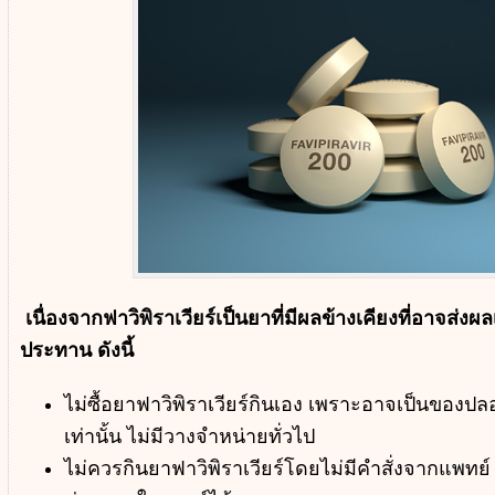
เนื่องจากฟาวิพิราเวียร์เป็นยาที่มีผลข้างเคียงที่อาจส่ง
ประทาน ดังนี้
ไม่ซื้อยาฟาวิพิราเวียร์กินเอง เพราะอาจเป็นของปลอ
เท่านั้น ไม่มีวางจำหน่ายทั่วไป
ไม่ควรกินยาฟาวิพิราเวียร์โดยไม่มีคำสั่งจากแพทย